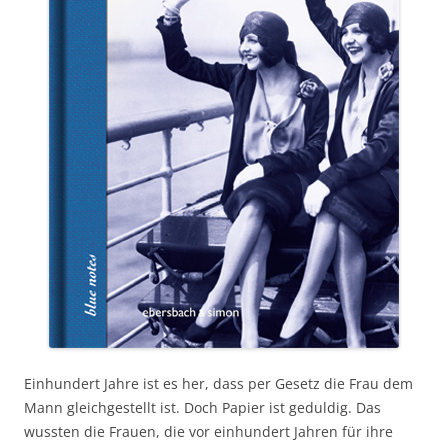
Einhundert Jahre ist es her, dass per Gesetz die Frau dem
Mann gleichgestellt ist. Doch Papier ist geduldig. Das
wussten die Frauen, die vor einhundert Jahren für ihre