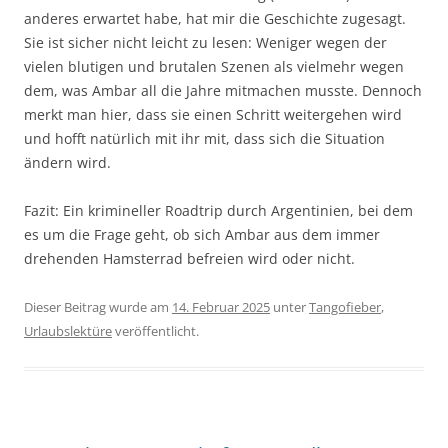
anderes erwartet habe, hat mir die Geschichte zugesagt.
Sie ist sicher nicht leicht zu lesen: Weniger wegen der
vielen blutigen und brutalen Szenen als vielmehr wegen
dem, was Ambar all die Jahre mitmachen musste. Dennoch
merkt man hier, dass sie einen Schritt weitergehen wird
und hofft natürlich mit ihr mit, dass sich die Situation
ändern wird.
Fazit: Ein krimineller Roadtrip durch Argentinien, bei dem
es um die Frage geht, ob sich Ambar aus dem immer
drehenden Hamsterrad befreien wird oder nicht.
Dieser Beitrag wurde am
14. Februar 2025
unter
Tangofieber
,
Urlaubslektüre
veröffentlicht.