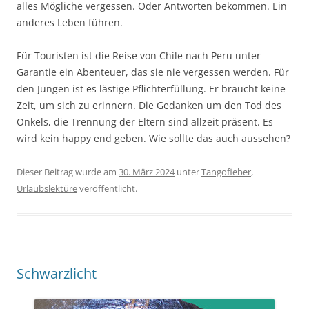
alles Mögliche vergessen. Oder Antworten bekommen. Ein
anderes Leben führen.
Für Touristen ist die Reise von Chile nach Peru unter
Garantie ein Abenteuer, das sie nie vergessen werden. Für
den Jungen ist es lästige Pflichterfüllung. Er braucht keine
Zeit, um sich zu erinnern. Die Gedanken um den Tod des
Onkels, die Trennung der Eltern sind allzeit präsent. Es
wird kein happy end geben. Wie sollte das auch aussehen?
Dieser Beitrag wurde am
30. März 2024
unter
Tangofieber
,
Urlaubslektüre
veröffentlicht.
Schwarzlicht