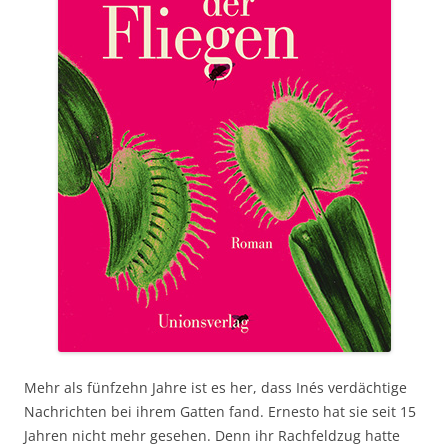
Mehr als fünfzehn Jahre ist es her, dass Inés verdächtige
Nachrichten bei ihrem Gatten fand. Ernesto hat sie seit 15
Jahren nicht mehr gesehen. Denn ihr Rachfeldzug hatte