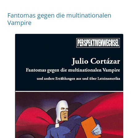
Fantomas gegen die multinationalen
Vampire