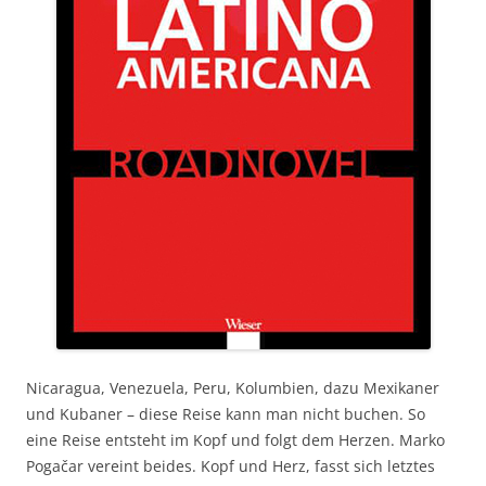
Nicaragua, Venezuela, Peru, Kolumbien, dazu Mexikaner
und Kubaner – diese Reise kann man nicht buchen. So
eine Reise entsteht im Kopf und folgt dem Herzen. Marko
Pogačar vereint beides. Kopf und Herz, fasst sich letztes