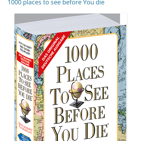
1000 places to see before You die