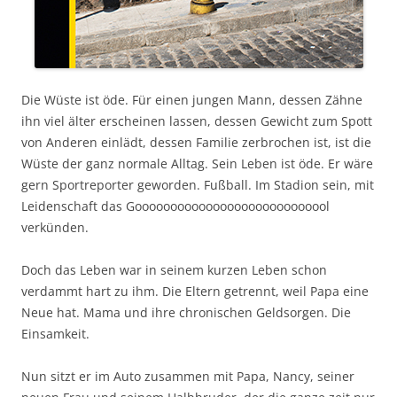
Die Wüste ist öde. Für einen jungen Mann, dessen Zähne
ihn viel älter erscheinen lassen, dessen Gewicht zum Spott
von Anderen einlädt, dessen Familie zerbrochen ist, ist die
Wüste der ganz normale Alltag. Sein Leben ist öde. Er wäre
gern Sportreporter geworden. Fußball. Im Stadion sein, mit
Leidenschaft das Goooooooooooooooooooooooooool
verkünden.
Doch das Leben war in seinem kurzen Leben schon
verdammt hart zu ihm. Die Eltern getrennt, weil Papa eine
Neue hat. Mama und ihre chronischen Geldsorgen. Die
Einsamkeit.
Nun sitzt er im Auto zusammen mit Papa, Nancy, seiner