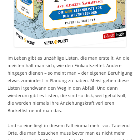
Im Leben gibt es unzählige Listen, die man erstellt. An die
meisten hält man sich, wie den Einkaufszettel. Andere
hingegen dienen – so meint man – der eigenen Beruhigung
etwas zumindest in Planung zu haben. Meist gehen diese
Listen irgendwann den Weg in den Abfall. Und dann
wiederum gibt es Listen, die sind so dick, weil gehaltvoll,
die werden niemals ihre Anziehungskraft verlieren.
Bucketlist nennt man das.
Und so eine liegt in diesem Fall einmal mehr vor. Tausend
Orte, die man besuchen muss bevor man es nicht mehr