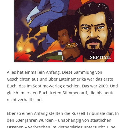
Alles hat einmal ein Anfang. Diese Sammlung von
Geschichten aus und über Lateinamerika war das erste
Buch, das im Septime-Verlag erschien. Das war 2009. Und
gleich im ersten Buch treten Stimmen auf, die bis heute
nicht verhallt sind.
Ebenso einen Anfang stellten die Russell-Tribunale dar. In
den 60er Jahren wurden – unabhängig von staatlichen
Organen – Verbrechen im Vietnamkrieg untersucht. Eine