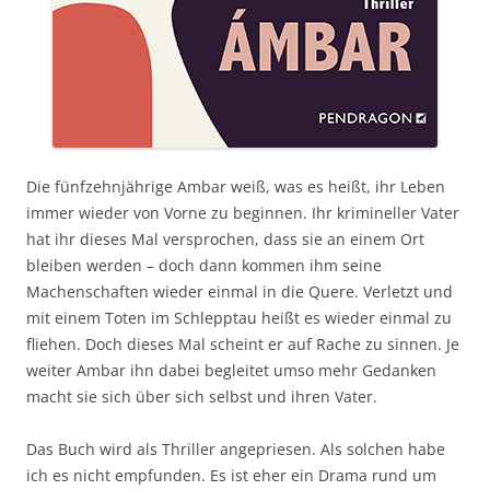
Die fünfzehnjährige Ambar weiß, was es heißt, ihr Leben
immer wieder von Vorne zu beginnen. Ihr krimineller Vater
hat ihr dieses Mal versprochen, dass sie an einem Ort
bleiben werden – doch dann kommen ihm seine
Machenschaften wieder einmal in die Quere. Verletzt und
mit einem Toten im Schlepptau heißt es wieder einmal zu
fliehen. Doch dieses Mal scheint er auf Rache zu sinnen. Je
weiter Ambar ihn dabei begleitet umso mehr Gedanken
macht sie sich über sich selbst und ihren Vater.
Das Buch wird als Thriller angepriesen. Als solchen habe
ich es nicht empfunden. Es ist eher ein Drama rund um