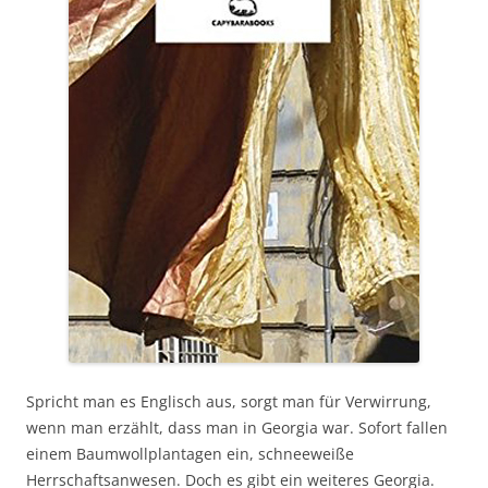
Spricht man es Englisch aus, sorgt man für Verwirrung,
wenn man erzählt, dass man in Georgia war. Sofort fallen
einem Baumwollplantagen ein, schneeweiße
Herrschaftsanwesen. Doch es gibt ein weiteres Georgia.