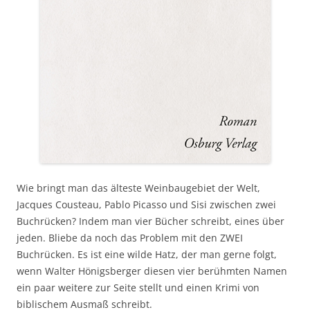
Wie bringt man das älteste Weinbaugebiet der Welt,
Jacques Cousteau, Pablo Picasso und Sisi zwischen zwei
Buchrücken? Indem man vier Bücher schreibt, eines über
jeden. Bliebe da noch das Problem mit den ZWEI
Buchrücken. Es ist eine wilde Hatz, der man gerne folgt,
wenn Walter Hönigsberger diesen vier berühmten Namen
ein paar weitere zur Seite stellt und einen Krimi von
biblischem Ausmaß schreibt.