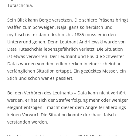
Tutaschchia.
Sein Blick kann Berge versetzen. Die schiere Präsenz bringt
Waffen zum Schweigen. Naja, ganz so heroisch und
mythisch ist er dann doch nicht. 1885 muss er in den
Untergrund gehen. Denn Leutnant Andrijewski wurde von
Data Tutaschchia lebensgefährlich verletzt. Die Situation
ist etwas verworren. Der Leutnant und Ele, die Schwester
Datas wurden von dem edlen recken in einer scheinbar
verfänglichen Situation ertappt. Ein gezücktes Messer, ein
Stich und schon war es passiert.
Bei den Verhören des Leutnants – Data kann nicht verhört
werden, er hat sich der Strafverfolgung mehr oder weniger
elegant entzogen – macht dieser dem Angreifer allerdings
keinen Vorwurf. Die Situation konnte durchaus falsch
verstanden werden.