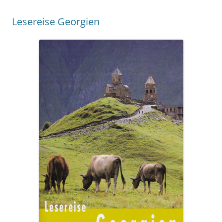
Lesereise Georgien