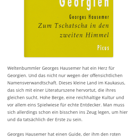
Weltenbummler Georges Hausemer hat ein Herz für
Georgien. Und das nicht nur wegen der offensichtlichen
Namensverwandtschaft. Dieses kleine Land im Kaukasus,
das sich mit einer Literaturszene hervortut, die ihres
gleichen sucht. Hohe Berge, eine reichhaltige Kultur und
vor allem eins Spielwiese für echte Entdecker. Man muss
sich allerdings schon ein bisschen ins Zeug legen, um hier
und da tatsächlich der Erste zu sein.
Georges Hausemer hat einen Guide, der ihm den roten