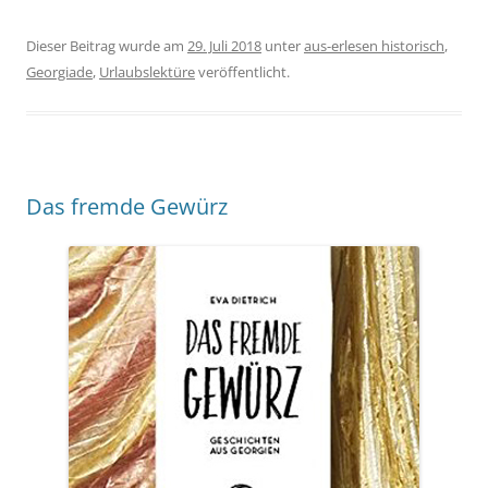
Dieser Beitrag wurde am
29. Juli 2018
unter
aus-erlesen historisch
,
Georgiade
,
Urlaubslektüre
veröffentlicht.
Das fremde Gewürz