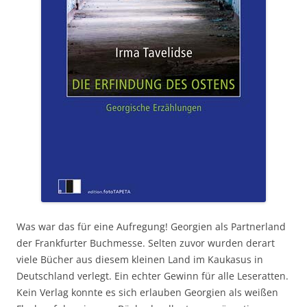
Was war das für eine Aufregung! Georgien als Partnerland
der Frankfurter Buchmesse. Selten zuvor wurden derart
viele Bücher aus diesem kleinen Land im Kaukasus in
Deutschland verlegt. Ein echter Gewinn für alle Leseratten.
Kein Verlag konnte es sich erlauben Georgien als weißen