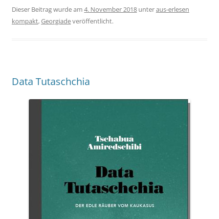
Dieser Beitrag wurde am
4. November 2018
unter
aus-erlesen
kompakt
,
Georgiade
veröffentlicht.
Data Tutaschchia