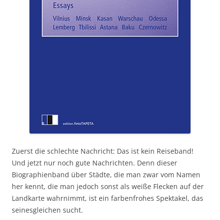
Zuerst die schlechte Nachricht: Das ist kein Reiseband!
Und jetzt nur noch gute Nachrichten. Denn dieser
Biographienband über Städte, die man zwar vom Namen
her kennt, die man jedoch sonst als weiße Flecken auf der
Landkarte wahrnimmt, ist ein farbenfrohes Spektakel, das
seinesgleichen sucht.