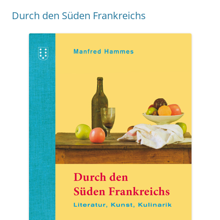
Durch den Süden Frankreichs