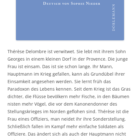
Thérèse Delombre ist verwitwet. Sie lebt mit ihrem Sohn
Georges in einem kleinen Dorf in der Provence. Die junge
Frau ist einsam. Das ist sie schon lange. Ihr Mann,
Hauptmann im Krieg gefallen, kann als Grundübel ihrer
Einsamkeit angesehen werden. Sie lernt früh das
Paradoxon des Lebens kennen. Seit dem Krieg ist das Gras
dichter, die Flüsse bevölkern mehr Fische, in den Bäumen
nisten mehr Vögel, die vor dem Kanonendonner des
Stellungskrieges im Norden geflohen sind. Thérèse ist die
Frau eines Offiziers, man neidet ihr ihre Sonderstellung.
Schließlich fallen im Kampf mehr einfache Soldaten als
Offiziere. Das ändert sich als auch der Hauptmann nicht