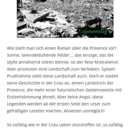
Wie stellt man sich einen Roman über die Provence vor?
Sonne, lavendelduftende Felder … das einzige, das die
Idylle annähernd stören könnte, ist der fiese Mistralwind.
Aber ansonsten eine Landschaft zum Verlieben. Sylvain
Prudhomme sieht diese Landschaft auch. Doch er siedelt
seine Geschichte in der Crau an, einem Landstrich der
Provence, die mehr einer futuristischen Gesteinswüste mit
Endzeitstimmung ähnelt. Aber keine Angst, diese
Legenden werden ab der ersten Seite den Leser zum
gefräßigen Lesetier machen. Absetzen unmöglich!
So zufällig wie in der Crau Leben anzutreffen ist, so zufällig