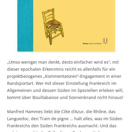
„Umso weniger man denkt, desto einfacher wird es“, mit
dieser epochalen Erkenntnis reicht es allenfalls für ein
projektbezogenes „Kommentatoren“-Engagement in einer
Randsportart. Wer mit dieser Einstellung Frankreich im
Allgemeinen und dessen Süden im Speziellen erleben will,
kommt über Bouillabaisse und Sonnenbrand nicht hinaus!
Manfred Hammes liebt die Côte d’Azur, die Rhône, das
Languedoc, den Train de pigne … halt alles, was im Süden
Frankreichs den Süden Frankreichs ausmacht. Und das