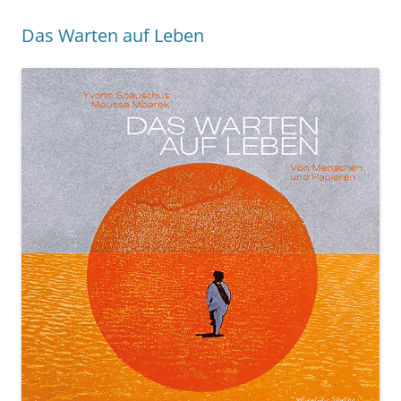
Das Warten auf Leben