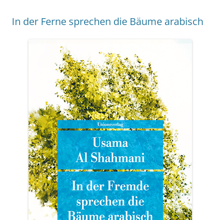
In der Ferne sprechen die Bäume arabisch