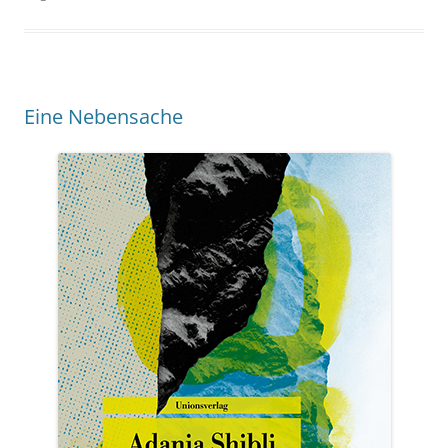
Eine Nebensache