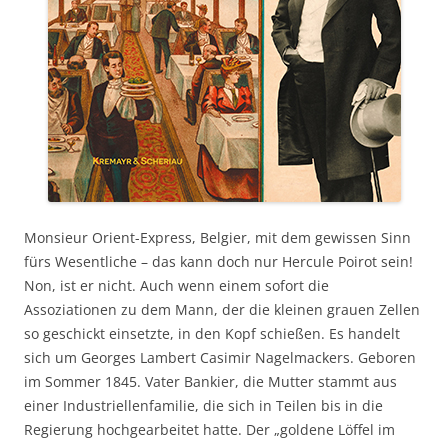
Monsieur Orient-Express, Belgier, mit dem gewissen Sinn
fürs Wesentliche – das kann doch nur Hercule Poirot sein!
Non, ist er nicht. Auch wenn einem sofort die
Assoziationen zu dem Mann, der die kleinen grauen Zellen
so geschickt einsetzte, in den Kopf schießen. Es handelt
sich um Georges Lambert Casimir Nagelmackers. Geboren
im Sommer 1845. Vater Bankier, die Mutter stammt aus
einer Industriellenfamilie, die sich in Teilen bis in die
Regierung hochgearbeitet hatte. Der „goldene Löffel im