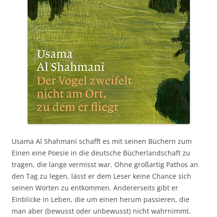
Usama Al Shahmani schafft es mit seinen Büchern zum
Einen eine Poesie in die deutsche Bücherlandschaft zu
tragen, die lange vermisst war. Ohne großartig Pathos an
den Tag zu legen, lässt er dem Leser keine Chance sich
seinen Worten zu entkommen. Andererseits gibt er
Einblicke in Leben, die um einen herum passieren, die
man aber (bewusst oder unbewusst) nicht wahrnimmt.