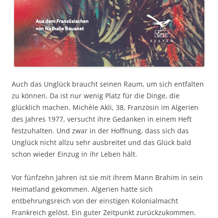
Auch das Unglück braucht seinen Raum, um sich entfalten
zu können. Da ist nur wenig Platz für die Dinge, die
glücklich machen. Michèle Akli, 38, Französin im Algerien
des Jahres 1977, versucht ihre Gedanken in einem Heft
festzuhalten. Und zwar in der Hoffnung, dass sich das
Unglück nicht allzu sehr ausbreitet und das Glück bald
schon wieder Einzug in ihr Leben hält.
Vor fünfzehn Jahren ist sie mit ihrem Mann Brahim in sein
Heimatland gekommen. Algerien hatte sich
entbehrungsreich von der einstigen Kolonialmacht
Frankreich gelöst. Ein guter Zeitpunkt zurückzukommen.