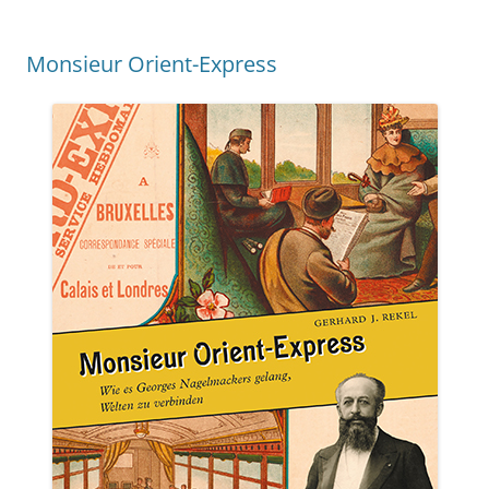
Monsieur Orient-Express