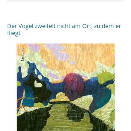
Der Vogel zweifelt nicht am Ort, zu dem er
fliegt