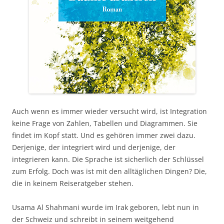
Auch wenn es immer wieder versucht wird, ist Integration
keine Frage von Zahlen, Tabellen und Diagrammen. Sie
findet im Kopf statt. Und es gehören immer zwei dazu.
Derjenige, der integriert wird und derjenige, der
integrieren kann. Die Sprache ist sicherlich der Schlüssel
zum Erfolg. Doch was ist mit den alltäglichen Dingen? Die,
die in keinem Reiseratgeber stehen.
Usama Al Shahmani wurde im Irak geboren, lebt nun in
der Schweiz und schreibt in seinem weitgehend