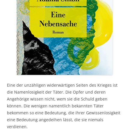
Eine der unzähligen widerwärtigen Seiten des Krieges ist
die Namenlosigkeit der Täter. Die Opfer und deren
Angehörige wissen nicht, wem sie die Schuld geben
können. Die wenigen namentlich bekannten Täter
bekommen so eine Bedeutung, die ihrer Gewissenlosigkeit
eine Bedeutung angedeihen lässt, die sie niemals
verdienen.