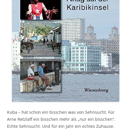
Kuba – hat schon ein bisschen was von Sehnsucht. Für
Arne Retzlaff ein bisschen mehr als „nur ein bisschen“.
Echte Sehnsucht. Und für ein Jahr ein echtes Zuhause.