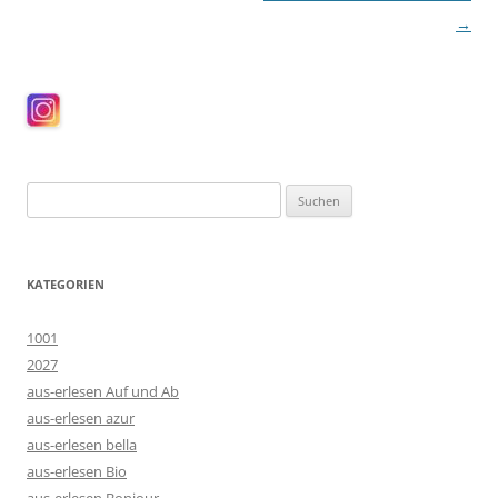
→
Suchen
nach:
KATEGORIEN
1001
2027
aus-erlesen Auf und Ab
aus-erlesen azur
aus-erlesen bella
aus-erlesen Bio