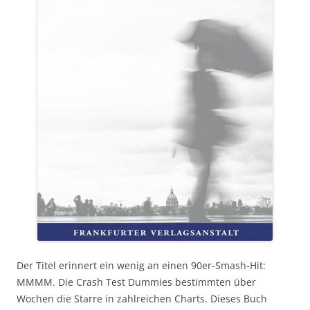
Der Titel erinnert ein wenig an einen 90er-Smash-Hit:
MMMM. Die Crash Test Dummies bestimmten über
Wochen die Starre in zahlreichen Charts. Dieses Buch