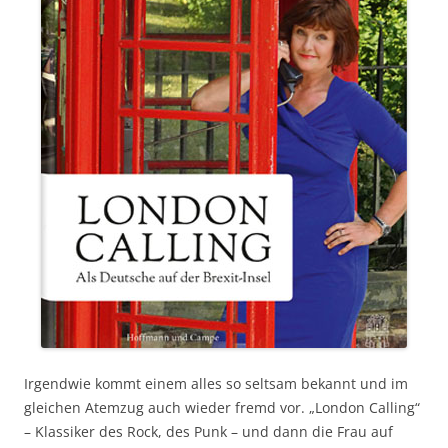
Irgendwie kommt einem alles so seltsam bekannt und im
gleichen Atemzug auch wieder fremd vor. „London Calling“
– Klassiker des Rock, des Punk – und dann die Frau auf