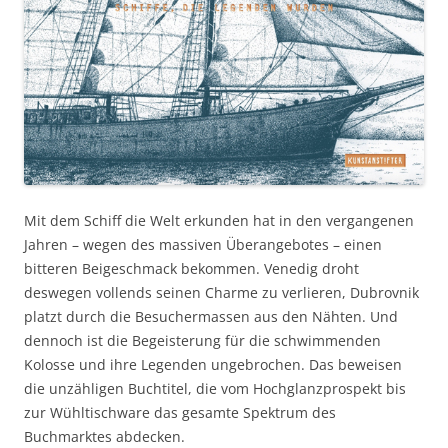
Mit dem Schiff die Welt erkunden hat in den vergangenen
Jahren – wegen des massiven Überangebotes – einen
bitteren Beigeschmack bekommen. Venedig droht
deswegen vollends seinen Charme zu verlieren, Dubrovnik
platzt durch die Besuchermassen aus den Nähten. Und
dennoch ist die Begeisterung für die schwimmenden
Kolosse und ihre Legenden ungebrochen. Das beweisen
die unzähligen Buchtitel, die vom Hochglanzprospekt bis
zur Wühltischware das gesamte Spektrum des
Buchmarktes abdecken.