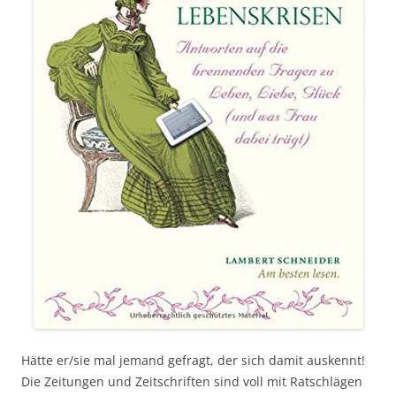
Hätte er/sie mal jemand gefragt, der sich damit auskennt!
Die Zeitungen und Zeitschriften sind voll mit Ratschlägen