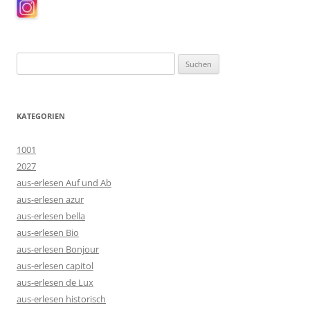
Suchen
nach:
KATEGORIEN
1001
2027
aus-erlesen Auf und Ab
aus-erlesen azur
aus-erlesen bella
aus-erlesen Bio
aus-erlesen Bonjour
aus-erlesen capitol
aus-erlesen de Lux
aus-erlesen historisch