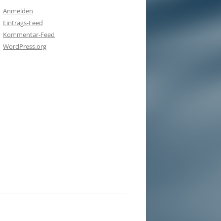
Anmelden
Eintrags-Feed
Kommentar-Feed
WordPress.org