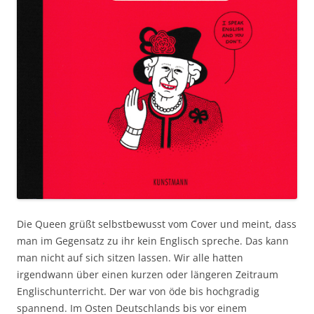
Die Queen grüßt selbstbewusst vom Cover und meint, dass
man im Gegensatz zu ihr kein Englisch spreche. Das kann
man nicht auf sich sitzen lassen. Wir alle hatten
irgendwann über einen kurzen oder längeren Zeitraum
Englischunterricht. Der war von öde bis hochgradig
spannend. Im Osten Deutschlands bis vor einem