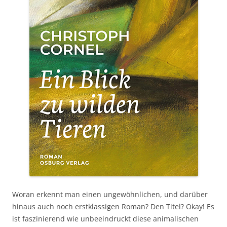
Woran erkennt man einen ungewöhnlichen, und darüber
hinaus auch noch erstklassigen Roman? Den Titel? Okay! Es
ist faszinierend wie unbeeindruckt diese animalischen