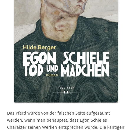
Das Pferd würde von der falschen Seite aufgezäumt
werden, wenn man behauptet, dass Egon Schieles
Charakter seinen Werken entsprechen würde. Die kantigen