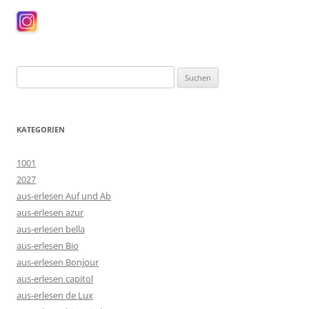
Suchen
nach:
KATEGORIEN
1001
2027
aus-erlesen Auf und Ab
aus-erlesen azur
aus-erlesen bella
aus-erlesen Bio
aus-erlesen Bonjour
aus-erlesen capitol
aus-erlesen de Lux