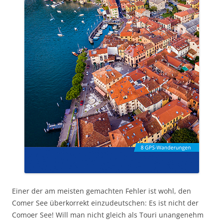
Einer der am meisten gemachten Fehler ist wohl, den
Comer See überkorrekt einzudeutschen: Es ist nicht der
Comoer See! Will man nicht gleich als Touri unangenehm